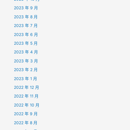
2023 年 9 月
2023 年 8 月
2023 年 7 月
2023 年 6 月
2023 年 5 月
2023 年 4 月
2023 年 3 月
2023 年 2 月
2023 年 1 月
2022 年 12 月
2022 年 11 月
2022 年 10 月
2022 年 9 月
2022 年 8 月