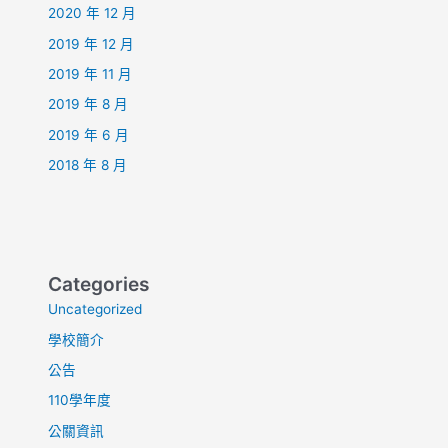
2020 年 12 月
2019 年 12 月
2019 年 11 月
2019 年 8 月
2019 年 6 月
2018 年 8 月
Categories
Uncategorized
學校簡介
公告
110學年度
公關資訊