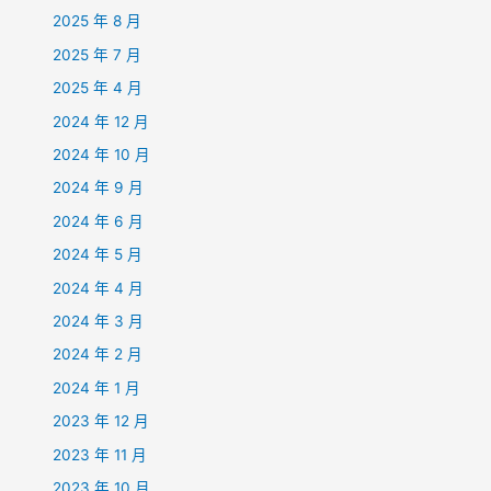
2025 年 8 月
2025 年 7 月
2025 年 4 月
2024 年 12 月
2024 年 10 月
2024 年 9 月
2024 年 6 月
2024 年 5 月
2024 年 4 月
2024 年 3 月
2024 年 2 月
2024 年 1 月
2023 年 12 月
2023 年 11 月
2023 年 10 月