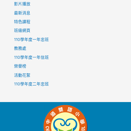
影片播放
最新消息
特色課程
班級網頁
110學年度一年忠班
教務處
110學年度一年信班
榮譽榜
活動花絮
110學年度二年忠班