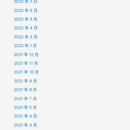
2022 年 7 月
2022 年 6 月
2022 年 5 月
2022 年 4 月
2022 年 2 月
2022 年 1 月
2021 年 12 月
2021 年 11 月
2021 年 10 月
2021 年 9 月
2021 年 8 月
2021 年 7 月
2021 年 5 月
2021 年 4 月
2021 年 3 月