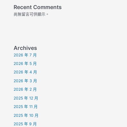
Recent Comments
尚無留言可供顯示。
Archives
2026 年 7 月
2026 年 5 月
2026 年 4 月
2026 年 3 月
2026 年 2 月
2025 年 12 月
2025 年 11 月
2025 年 10 月
2025 年 9 月