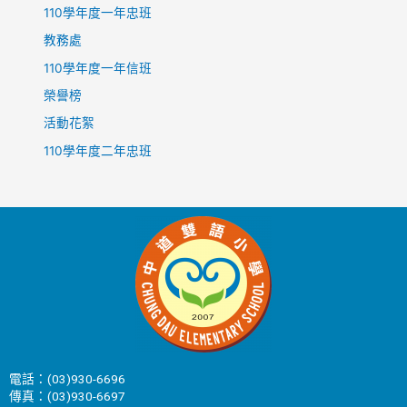
110學年度一年忠班
教務處
110學年度一年信班
榮譽榜
活動花絮
110學年度二年忠班
電話：(03)930-6696
傳真：(03)930-6697