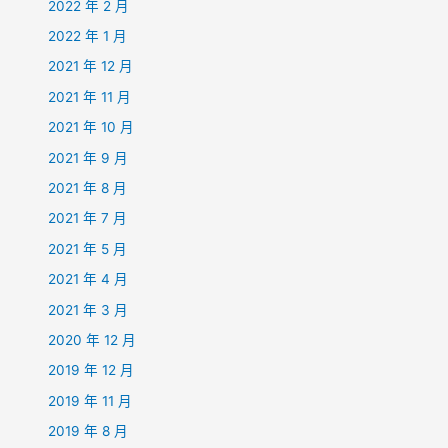
2022 年 2 月
2022 年 1 月
2021 年 12 月
2021 年 11 月
2021 年 10 月
2021 年 9 月
2021 年 8 月
2021 年 7 月
2021 年 5 月
2021 年 4 月
2021 年 3 月
2020 年 12 月
2019 年 12 月
2019 年 11 月
2019 年 8 月