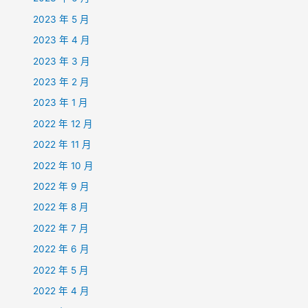
2023 年 5 月
2023 年 4 月
2023 年 3 月
2023 年 2 月
2023 年 1 月
2022 年 12 月
2022 年 11 月
2022 年 10 月
2022 年 9 月
2022 年 8 月
2022 年 7 月
2022 年 6 月
2022 年 5 月
2022 年 4 月