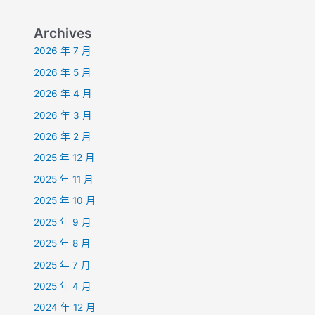
Archives
2026 年 7 月
2026 年 5 月
2026 年 4 月
2026 年 3 月
2026 年 2 月
2025 年 12 月
2025 年 11 月
2025 年 10 月
2025 年 9 月
2025 年 8 月
2025 年 7 月
2025 年 4 月
2024 年 12 月