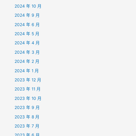
2024 年 10 月
2024 年 9 月
2024 年 6 月
2024 年 5 月
2024 年 4 月
2024 年 3 月
2024 年 2 月
2024 年 1 月
2023 年 12 月
2023 年 11 月
2023 年 10 月
2023 年 9 月
2023 年 8 月
2023 年 7 月
2023 年 6 月