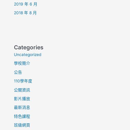
2019 年 6 月
2018 年 8 月
Categories
Uncategorized
學校簡介
公告
110學年度
公關資訊
影片播放
最新消息
特色課程
班級網頁