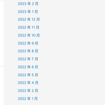
2023 年 2 月
2023 年 1 月
2022 年 12 月
2022 年 11 月
2022 年 10 月
2022 年 9 月
2022 年 8 月
2022 年 7 月
2022 年 6 月
2022 年 5 月
2022 年 4 月
2022 年 2 月
2022 年 1 月