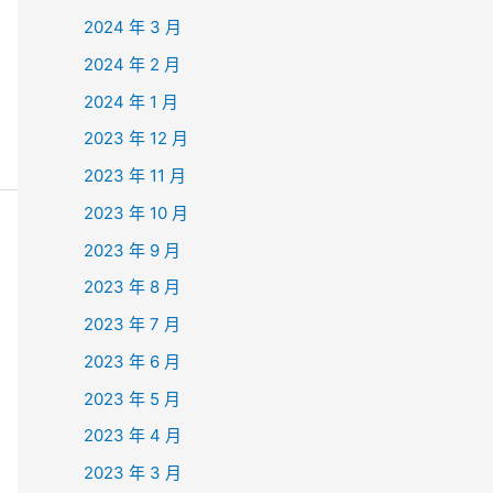
2024 年 3 月
2024 年 2 月
2024 年 1 月
2023 年 12 月
2023 年 11 月
2023 年 10 月
2023 年 9 月
2023 年 8 月
2023 年 7 月
2023 年 6 月
2023 年 5 月
2023 年 4 月
2023 年 3 月