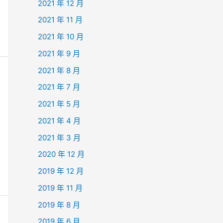
2021 年 12 月
2021 年 11 月
2021 年 10 月
2021 年 9 月
2021 年 8 月
2021 年 7 月
2021 年 5 月
2021 年 4 月
2021 年 3 月
2020 年 12 月
2019 年 12 月
2019 年 11 月
2019 年 8 月
2019 年 6 月