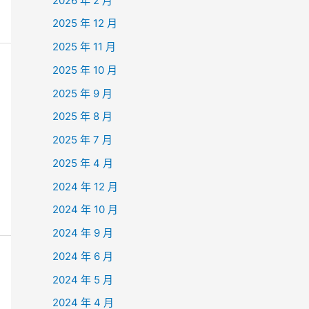
2026 年 2 月
2025 年 12 月
2025 年 11 月
2025 年 10 月
2025 年 9 月
2025 年 8 月
2025 年 7 月
2025 年 4 月
2024 年 12 月
2024 年 10 月
2024 年 9 月
2024 年 6 月
2024 年 5 月
2024 年 4 月