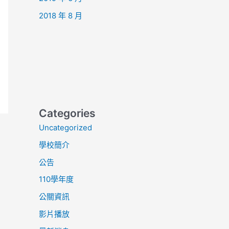
2018 年 8 月
Categories
Uncategorized
學校簡介
公告
110學年度
公關資訊
影片播放