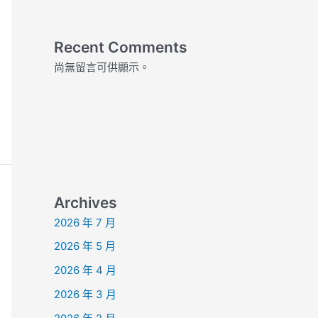
Recent Comments
尚無留言可供顯示。
Archives
2026 年 7 月
2026 年 5 月
2026 年 4 月
2026 年 3 月