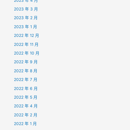
2023 年 4 月
2023 年 3 月
2023 年 2 月
2023 年 1 月
2022 年 12 月
2022 年 11 月
2022 年 10 月
2022 年 9 月
2022 年 8 月
2022 年 7 月
2022 年 6 月
2022 年 5 月
2022 年 4 月
2022 年 2 月
2022 年 1 月