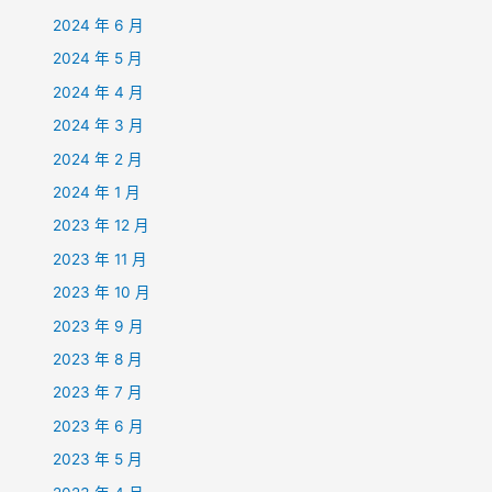
2024 年 6 月
2024 年 5 月
2024 年 4 月
2024 年 3 月
2024 年 2 月
2024 年 1 月
2023 年 12 月
2023 年 11 月
2023 年 10 月
2023 年 9 月
2023 年 8 月
2023 年 7 月
2023 年 6 月
2023 年 5 月