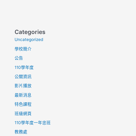
Categories
Uncategorized
學校簡介
公告
110學年度
公關資訊
影片播放
最新消息
特色課程
班級網頁
110學年度一年忠班
教務處