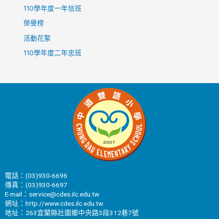
110學年度一年信班
榮譽榜
活動花絮
110學年度二年忠班
電話：(03)930-6696
傳真：(03)930-6697
E-mail：service@cdes.ilc.edu.tw
網址：http://www.cdes.ilc.edu.tw
地址：263宜蘭縣壯圍鄉中央路3段312巷7號