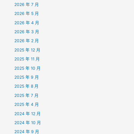
2026 年 7 月
2026 年 5 月
2026 年 4 月
2026 年 3 月
2026 年 2 月
2025 年 12 月
2025 年 11 月
2025 年 10 月
2025 年 9 月
2025 年 8 月
2025 年 7 月
2025 年 4 月
2024 年 12 月
2024 年 10 月
2024 年 9 月