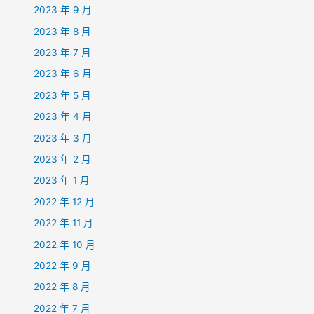
2023 年 9 月
2023 年 8 月
2023 年 7 月
2023 年 6 月
2023 年 5 月
2023 年 4 月
2023 年 3 月
2023 年 2 月
2023 年 1 月
2022 年 12 月
2022 年 11 月
2022 年 10 月
2022 年 9 月
2022 年 8 月
2022 年 7 月