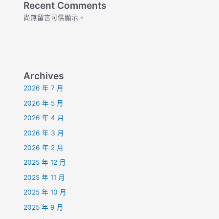
Recent Comments
尚無留言可供顯示。
Archives
2026 年 7 月
2026 年 5 月
2026 年 4 月
2026 年 3 月
2026 年 2 月
2025 年 12 月
2025 年 11 月
2025 年 10 月
2025 年 9 月