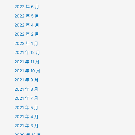
2022 年 6 月
2022 年 5 月
2022 年 4 月
2022 年 2 月
2022 年 1 月
2021 年 12 月
2021 年 11 月
2021 年 10 月
2021 年 9 月
2021 年 8 月
2021 年 7 月
2021 年 5 月
2021 年 4 月
2021 年 3 月
2020 年 12 月