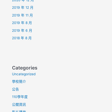
2019 年 12 月
2019 年 11 月
2019 年 8 月
2019 年 6 月
2018 年 8 月
Categories
Uncategorized
學校簡介
公告
110學年度
公關資訊
影片播放