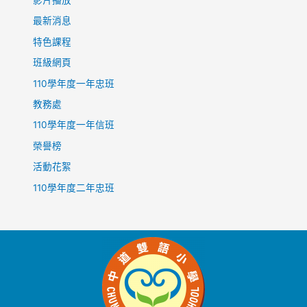
最新消息
特色課程
班級網頁
110學年度一年忠班
教務處
110學年度一年信班
榮譽榜
活動花絮
110學年度二年忠班