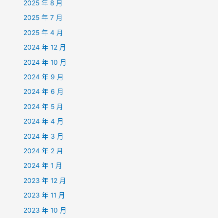
2025 年 8 月
2025 年 7 月
2025 年 4 月
2024 年 12 月
2024 年 10 月
2024 年 9 月
2024 年 6 月
2024 年 5 月
2024 年 4 月
2024 年 3 月
2024 年 2 月
2024 年 1 月
2023 年 12 月
2023 年 11 月
2023 年 10 月