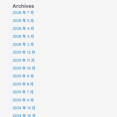
Archives
2026 年 7 月
2026 年 5 月
2026 年 4 月
2026 年 3 月
2026 年 2 月
2025 年 12 月
2025 年 11 月
2025 年 10 月
2025 年 9 月
2025 年 8 月
2025 年 7 月
2025 年 4 月
2024 年 12 月
2024 年 10 月