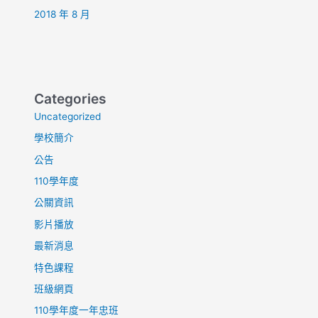
2018 年 8 月
Categories
Uncategorized
學校簡介
公告
110學年度
公關資訊
影片播放
最新消息
特色課程
班級網頁
110學年度一年忠班