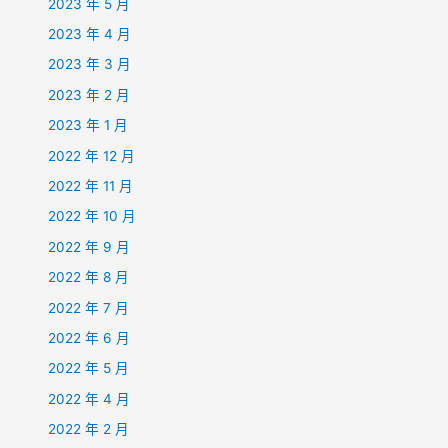
2023 年 5 月
2023 年 4 月
2023 年 3 月
2023 年 2 月
2023 年 1 月
2022 年 12 月
2022 年 11 月
2022 年 10 月
2022 年 9 月
2022 年 8 月
2022 年 7 月
2022 年 6 月
2022 年 5 月
2022 年 4 月
2022 年 2 月