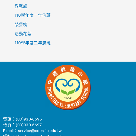
教務處
110學年度一年信班
榮譽榜
活動花絮
110學年度二年忠班
電話：(03)930-6696
傳真：(03)930-6697
E-mail：service@cdes.ilc.edu.tw