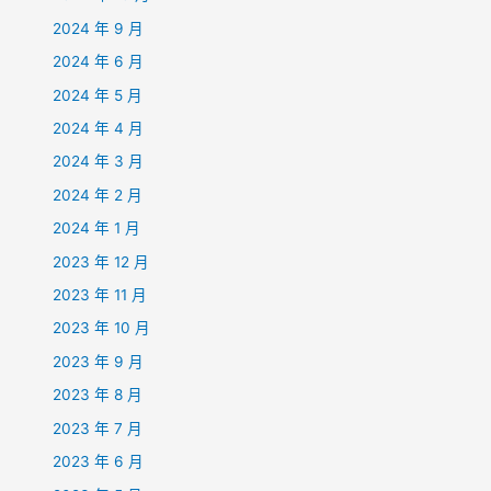
2024 年 9 月
2024 年 6 月
2024 年 5 月
2024 年 4 月
2024 年 3 月
2024 年 2 月
2024 年 1 月
2023 年 12 月
2023 年 11 月
2023 年 10 月
2023 年 9 月
2023 年 8 月
2023 年 7 月
2023 年 6 月