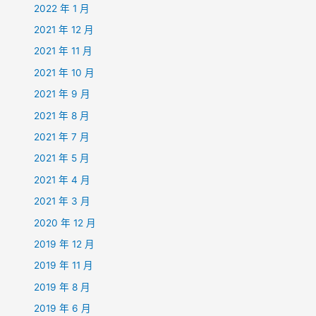
2022 年 1 月
2021 年 12 月
2021 年 11 月
2021 年 10 月
2021 年 9 月
2021 年 8 月
2021 年 7 月
2021 年 5 月
2021 年 4 月
2021 年 3 月
2020 年 12 月
2019 年 12 月
2019 年 11 月
2019 年 8 月
2019 年 6 月