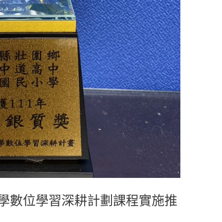
小學數位學習深耕計劃課程實施推