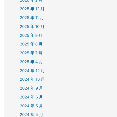
2026 年 2 月
2025 年 12 月
2025 年 11 月
2025 年 10 月
2025 年 9 月
2025 年 8 月
2025 年 7 月
2025 年 4 月
2024 年 12 月
2024 年 10 月
2024 年 9 月
2024 年 6 月
2024 年 5 月
2024 年 4 月