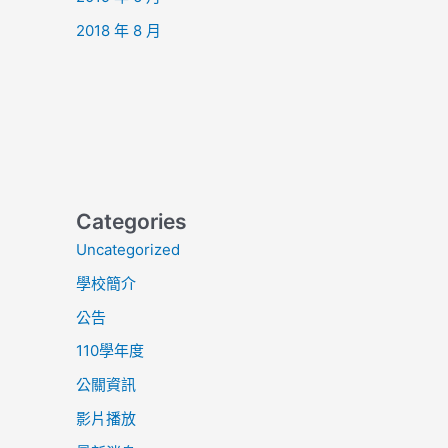
2018 年 8 月
Categories
Uncategorized
學校簡介
公告
110學年度
公關資訊
影片播放