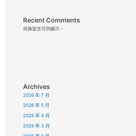
Recent Comments
尚無留言可供顯示。
Archives
2026 年 7 月
2026 年 5 月
2026 年 4 月
2026 年 3 月