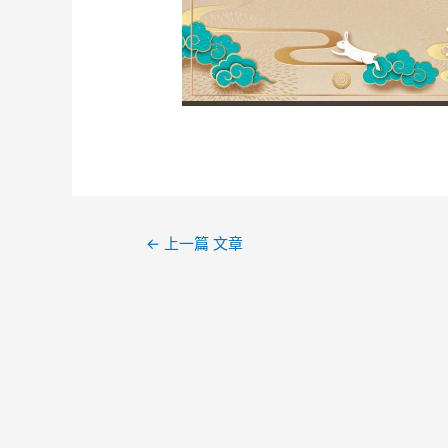
←
上一篇 文章