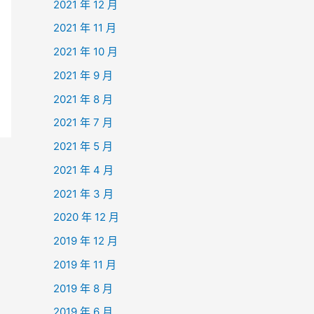
2021 年 12 月
2021 年 11 月
2021 年 10 月
2021 年 9 月
2021 年 8 月
2021 年 7 月
2021 年 5 月
2021 年 4 月
2021 年 3 月
2020 年 12 月
2019 年 12 月
2019 年 11 月
2019 年 8 月
2019 年 6 月