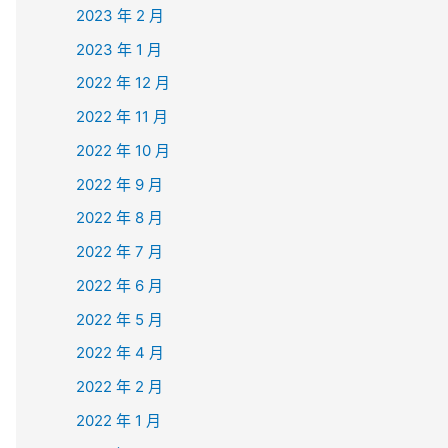
2023 年 2 月
2023 年 1 月
2022 年 12 月
2022 年 11 月
2022 年 10 月
2022 年 9 月
2022 年 8 月
2022 年 7 月
2022 年 6 月
2022 年 5 月
2022 年 4 月
2022 年 2 月
2022 年 1 月