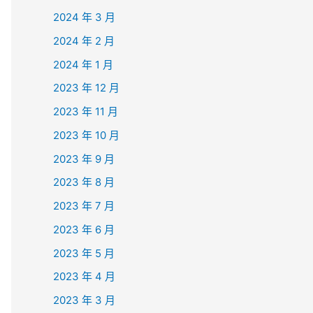
2024 年 3 月
2024 年 2 月
2024 年 1 月
2023 年 12 月
2023 年 11 月
2023 年 10 月
2023 年 9 月
2023 年 8 月
2023 年 7 月
2023 年 6 月
2023 年 5 月
2023 年 4 月
2023 年 3 月