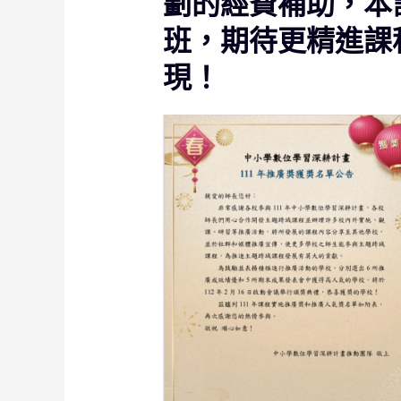
劃的經費補助，本
班，期待更精進課
現！