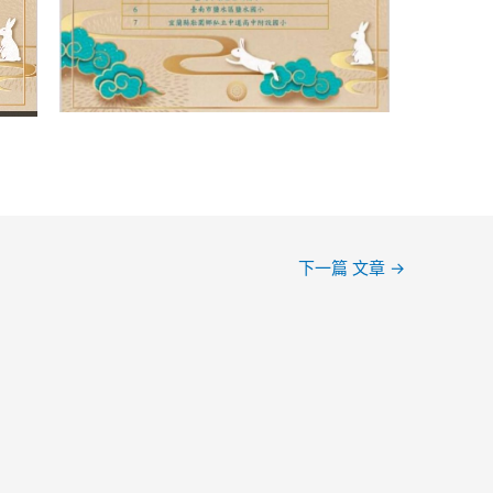
下一篇 文章
→