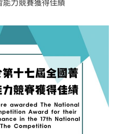
習能力競賽獲得佳績