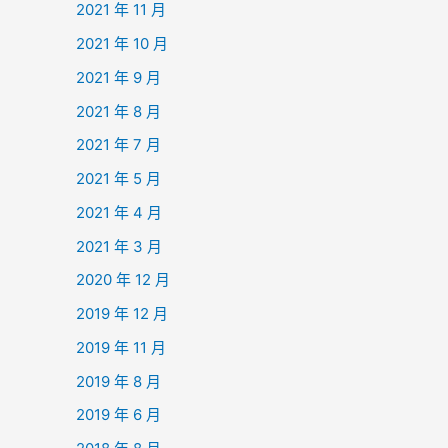
2021 年 11 月
2021 年 10 月
2021 年 9 月
2021 年 8 月
2021 年 7 月
2021 年 5 月
2021 年 4 月
2021 年 3 月
2020 年 12 月
2019 年 12 月
2019 年 11 月
2019 年 8 月
2019 年 6 月