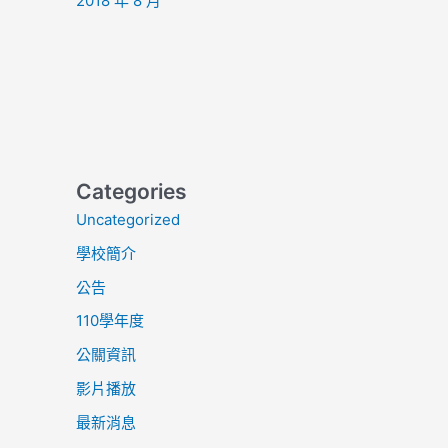
2018 年 8 月
Categories
Uncategorized
學校簡介
公告
110學年度
公關資訊
影片播放
最新消息