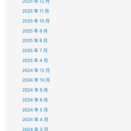
2025 年 12 月
2025 年 11 月
2025 年 10 月
2025 年 9 月
2025 年 8 月
2025 年 7 月
2025 年 4 月
2024 年 12 月
2024 年 10 月
2024 年 9 月
2024 年 6 月
2024 年 5 月
2024 年 4 月
2024 年 3 月