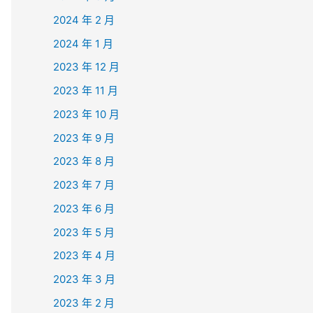
2024 年 2 月
2024 年 1 月
2023 年 12 月
2023 年 11 月
2023 年 10 月
2023 年 9 月
2023 年 8 月
2023 年 7 月
2023 年 6 月
2023 年 5 月
2023 年 4 月
2023 年 3 月
2023 年 2 月