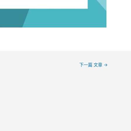
下一篇 文章
→