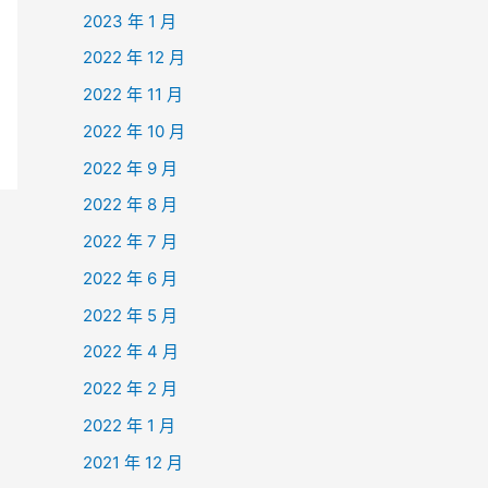
2023 年 1 月
2022 年 12 月
2022 年 11 月
2022 年 10 月
2022 年 9 月
2022 年 8 月
2022 年 7 月
2022 年 6 月
2022 年 5 月
2022 年 4 月
2022 年 2 月
2022 年 1 月
2021 年 12 月