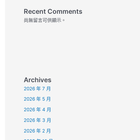
Recent Comments
尚無留言可供顯示。
Archives
2026 年 7 月
2026 年 5 月
2026 年 4 月
2026 年 3 月
2026 年 2 月