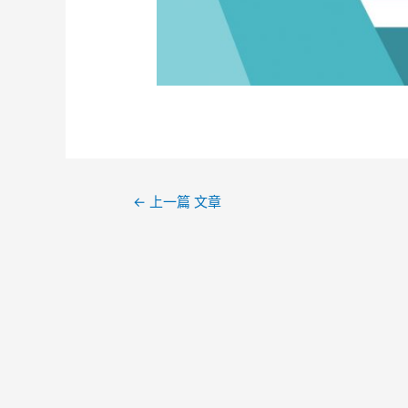
←
上一篇 文章